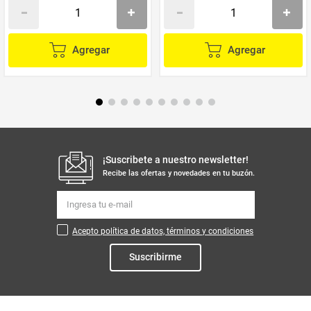
Agregar
Agregar
¡Suscribete a nuestro newsletter!
Recibe las ofertas y novedades en tu buzón.
Acepto política de datos, términos y condiciones
Suscribirme