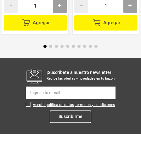
Agregar
Agregar
¡Suscribete a nuestro newsletter!
Recibe las ofertas y novedades en tu buzón.
Acepto política de datos, términos y condiciones
Suscribirme