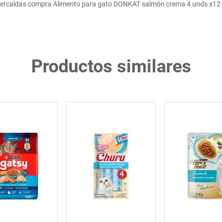
ercaldas compra Alimento para gato DONKAT salmón crema 4 unds x12 
Productos similares