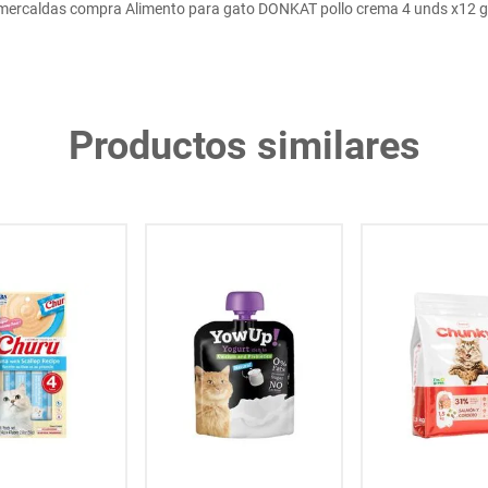
mercaldas compra Alimento para gato DONKAT pollo crema 4 unds x12 g
Productos similares