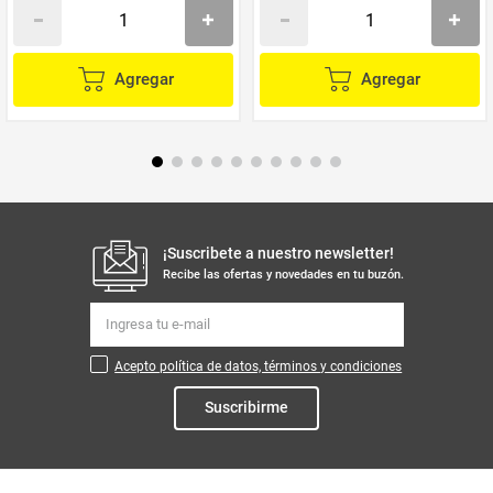
Agregar
Agregar
¡Suscribete a nuestro newsletter!
Recibe las ofertas y novedades en tu buzón.
Acepto política de datos, términos y condiciones
Suscribirme