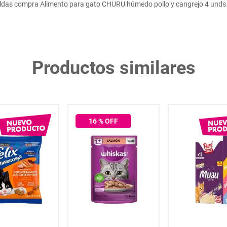
ldas compra Alimento para gato CHURU húmedo pollo y cangrejo 4 unds 
Productos similares
16
% OFF