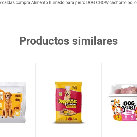
rcaldas compra Alimento húmedo para perro DOG CHOW cachorro pollo
Productos similares