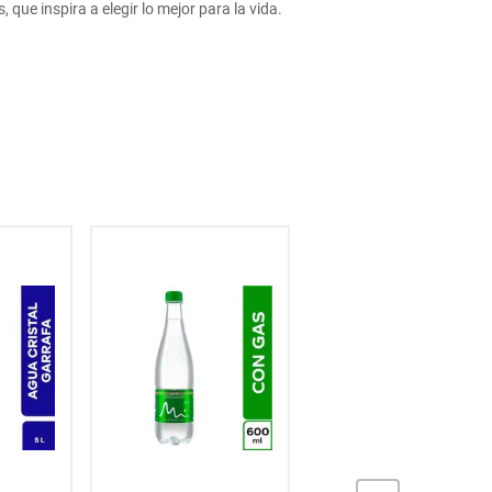
ue inspira a elegir lo mejor para la vida.