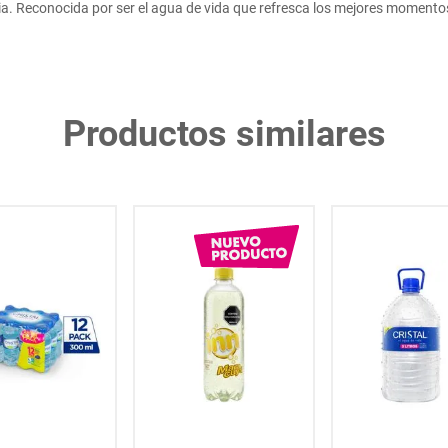
a. Reconocida por ser el agua de vida que refresca los mejores momentos, q
Productos similares