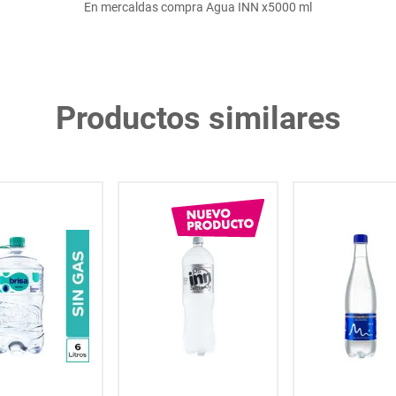
En mercaldas compra Agua INN x5000 ml
Productos similares