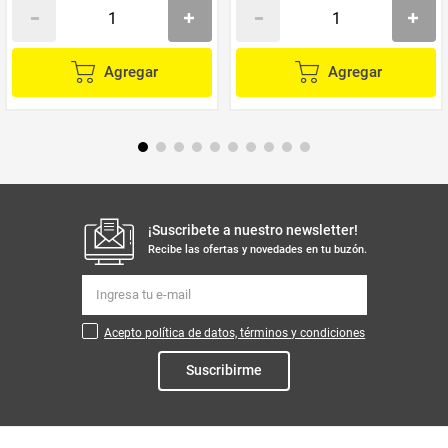
Agregar
Agregar
¡Suscribete a nuestro newsletter!
Recibe las ofertas y novedades en tu buzón.
Acepto política de datos, términos y condiciones
Suscribirme