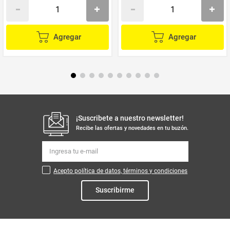
Agregar
Agregar
¡Suscribete a nuestro newsletter!
Recibe las ofertas y novedades en tu buzón.
Acepto política de datos, términos y condiciones
Suscribirme