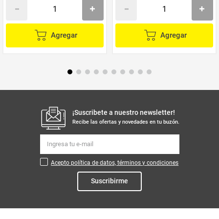
Agregar
Agregar
¡Suscribete a nuestro newsletter!
Recibe las ofertas y novedades en tu buzón.
Acepto política de datos, términos y condiciones
Suscribirme