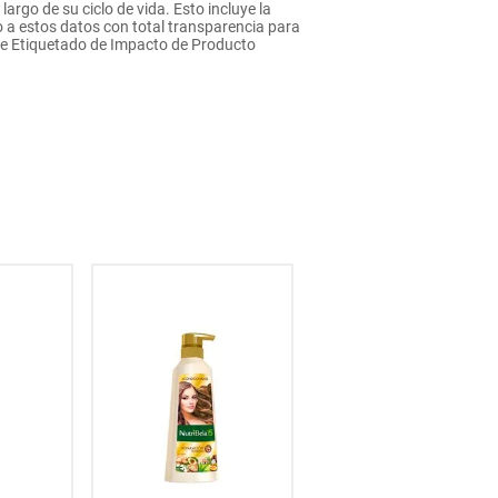
rgo de su ciclo de vida. Esto incluye la
 a estos datos con total transparencia para
de Etiquetado de Impacto de Producto