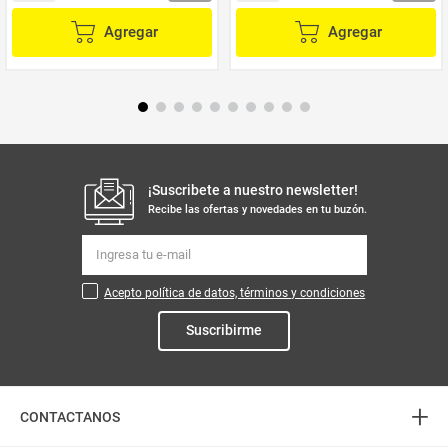
Agregar
Agregar
¡Suscribete a nuestro newsletter!
Recibe las ofertas y novedades en tu buzón.
Acepto política de datos, términos y condiciones
Suscribirme
+
CONTACTANOS