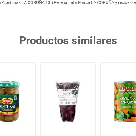
 Aceitunas LA CORUÑA 135 Rellena Lata Marca LA CORUÑA y recibelo en
Productos similares