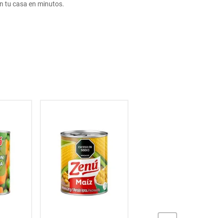
 tu casa en minutos.