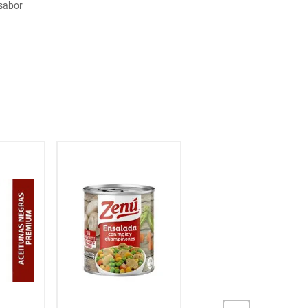
 sabor