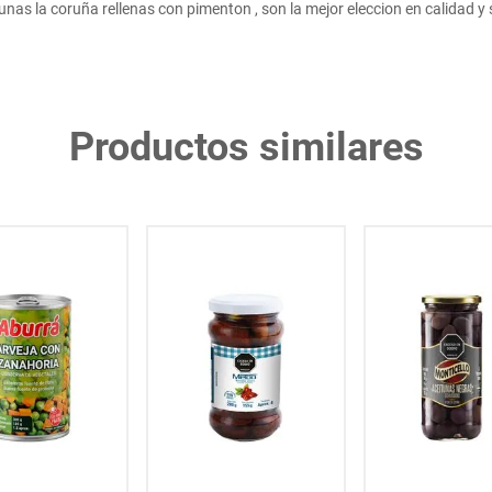
unas la coruña rellenas con pimenton , son la mejor eleccion en calidad y
Productos similares