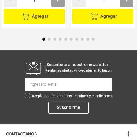
Agregar
Agregar
¡Suscribete a nuestro newsletter!
Recibe las ofertas y novedades en tu buzón.
Acepto política de datos, términos y condiciones
Suscribirme
+
CONTACTANOS