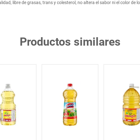
dad, libre de grasas, trans y colesterol, no altera el sabor ni el color de lo
Productos similares