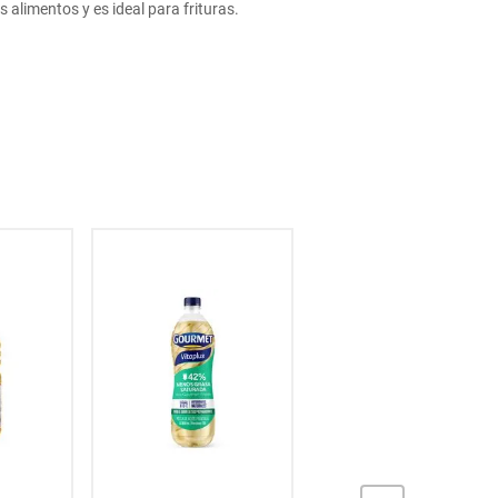
s alimentos y es ideal para frituras.