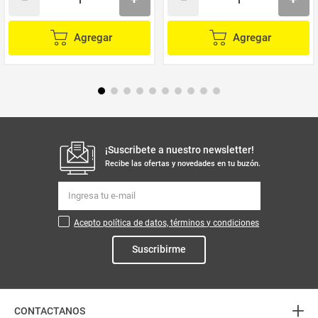
Agregar
Agregar
¡Suscribete a nuestro newsletter!
Recibe las ofertas y novedades en tu buzón.
Acepto política de datos, términos y condiciones
Suscribirme
+
CONTACTANOS