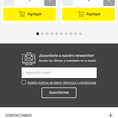
Agregar
Agregar
¡Suscribete a nuestro newsletter!
Recibe las ofertas y novedades en tu buzón.
Acepto política de datos, términos y condiciones
Suscribirme
+
CONTACTANOS