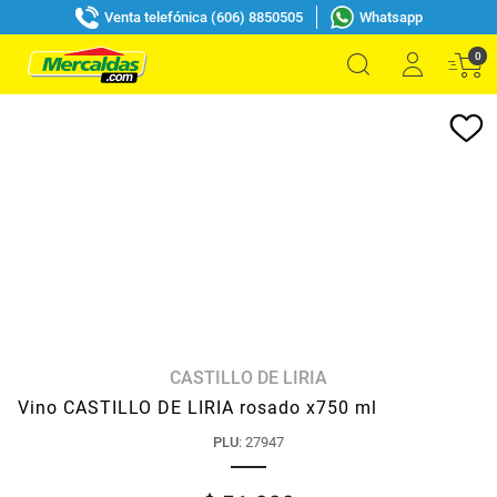
Venta telefónica (606) 8850505
Whatsapp
0
CASTILLO DE LIRIA
Vino CASTILLO DE LIRIA rosado x750 ml
PLU
:
27947