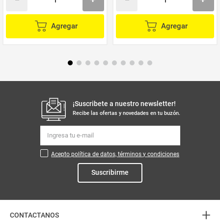
Agregar
Agregar
¡Suscribete a nuestro newsletter!
Recibe las ofertas y novedades en tu buzón.
Acepto política de datos, términos y condiciones
Suscribirme
+
CONTACTANOS