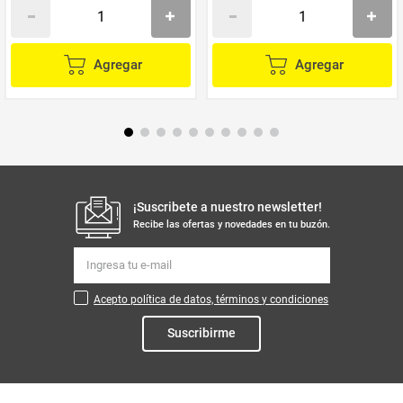
Agregar
Agregar
¡Suscribete a nuestro newsletter!
Recibe las ofertas y novedades en tu buzón.
Acepto política de datos, términos y condiciones
Suscribirme