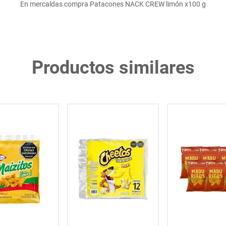
En mercaldas compra Patacones NACK CREW limón x100 g
Productos similares