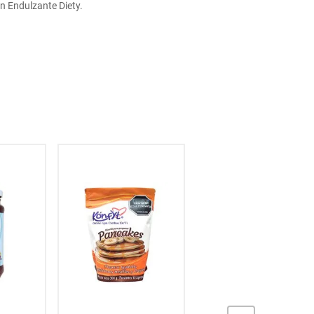
on Endulzante Diety.