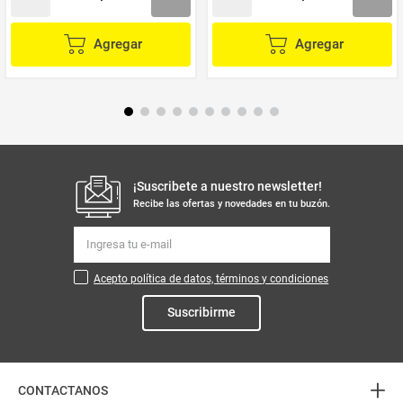
Agregar
Agregar
¡Suscribete a nuestro newsletter!
Recibe las ofertas y novedades en tu buzón.
Acepto política de datos, términos y condiciones
Suscribirme
+
CONTACTANOS