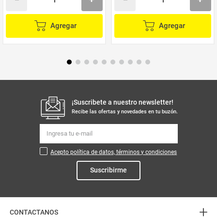
Agregar
Agregar
¡Suscribete a nuestro newsletter!
Recibe las ofertas y novedades en tu buzón.
Acepto política de datos, términos y condiciones
Suscribirme
+
CONTACTANOS