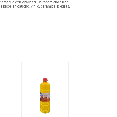
r amarillo con vitalidad. Se recomienda una
e pisos en caucho, vinilo, cerámica, piedras,