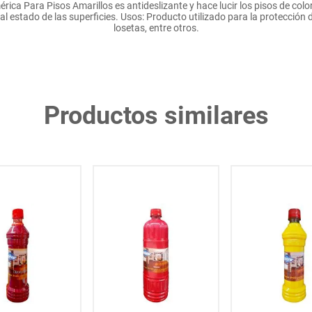
a Para Pisos Amarillos es antideslizante y hace lucir los pisos de colo
 al estado de las superficies. Usos: Producto utilizado para la protección d
losetas, entre otros.
Productos similares