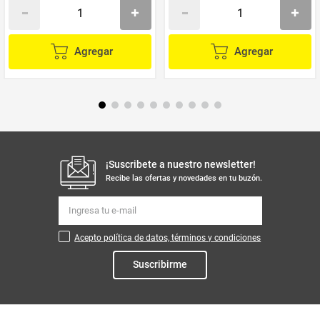
Agregar
Agregar
¡Suscribete a nuestro newsletter!
Recibe las ofertas y novedades en tu buzón.
Acepto política de datos, términos y condiciones
Suscribirme