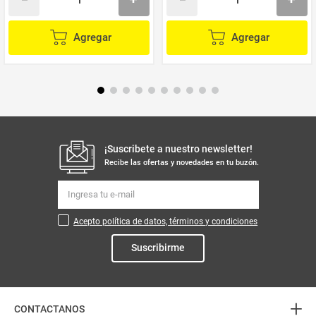
Agregar
Agregar
¡Suscribete a nuestro newsletter!
Recibe las ofertas y novedades en tu buzón.
Acepto política de datos, términos y condiciones
Suscribirme
+
CONTACTANOS