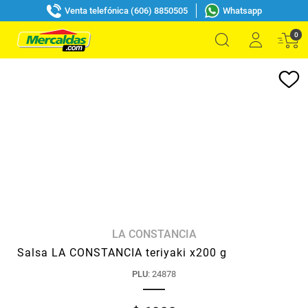
Venta telefónica (606) 8850505
Whatsapp
0
LA CONSTANCIA
Salsa LA CONSTANCIA teriyaki x200 g
PLU
:
24878