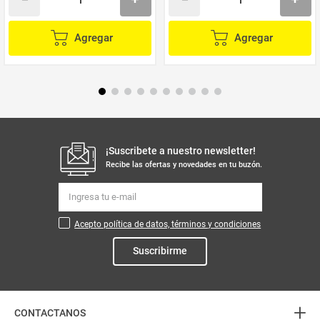
Agregar
Agregar
¡Suscribete a nuestro newsletter!
Recibe las ofertas y novedades en tu buzón.
Acepto política de datos, términos y condiciones
Suscribirme
+
CONTACTANOS