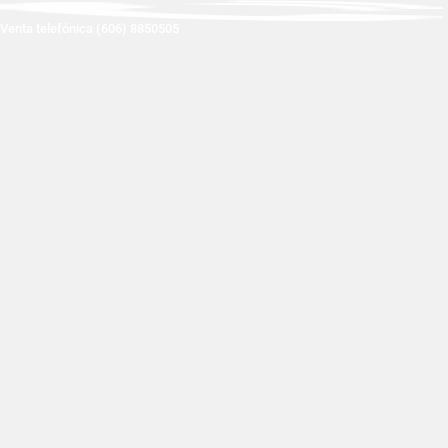
Venta telefónica (606) 8850505