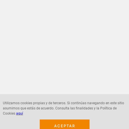
Utilizamos cookies propias y de terceros. Si continúas navegando en este sitio
asumimos que estás de acuerdo. Consulta las finalidades y la Política de
Cookies
aquí
ACEPTAR