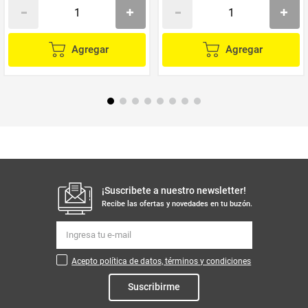
Agregar
Agregar
¡Suscribete a nuestro newsletter!
Recibe las ofertas y novedades en tu buzón.
Acepto política de datos, términos y condiciones
Suscribirme