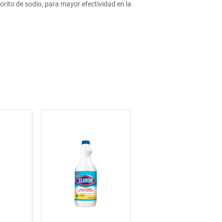
ito de sodio, para mayor efectividad en la