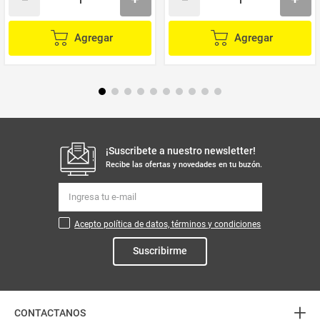
Agregar
Agregar
¡Suscribete a nuestro newsletter!
Recibe las ofertas y novedades en tu buzón.
Acepto política de datos, términos y condiciones
Suscribirme
+
CONTACTANOS