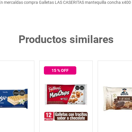
En mercaldas compra Galletas LAS CASERITAS mantequilla concha x400 
Productos similares
15
% OFF