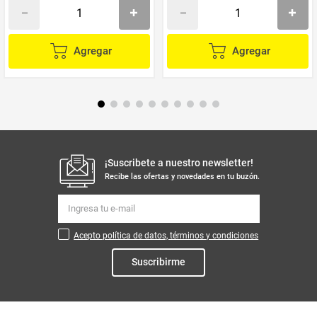
Agregar
Agregar
¡Suscribete a nuestro newsletter!
Recibe las ofertas y novedades en tu buzón.
Acepto política de datos, términos y condiciones
Suscribirme