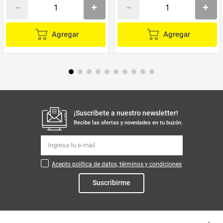
Agregar
Agregar
¡Suscribete a nuestro newsletter!
Recibe las ofertas y novedades en tu buzón.
Acepto política de datos, términos y condiciones
Suscribirme