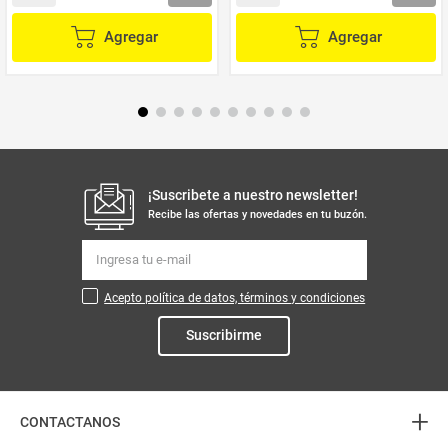
Agregar
Agregar
¡Suscribete a nuestro newsletter!
Recibe las ofertas y novedades en tu buzón.
Acepto política de datos, términos y condiciones
Suscribirme
+
CONTACTANOS