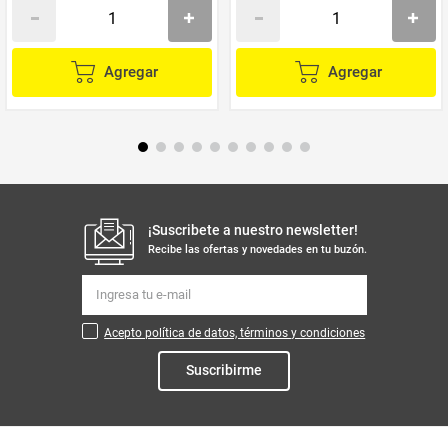
Agregar
Agregar
¡Suscribete a nuestro newsletter!
Recibe las ofertas y novedades en tu buzón.
Acepto política de datos, términos y condiciones
Suscribirme