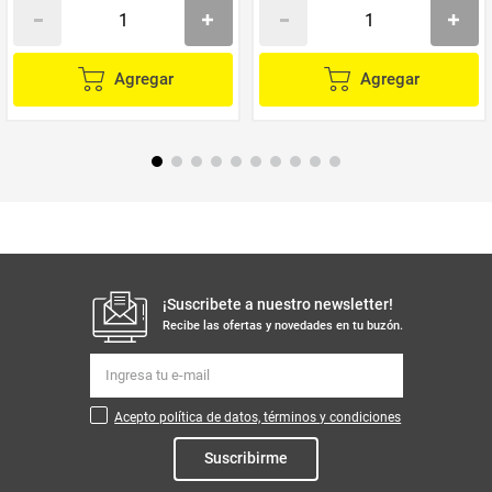
Agregar
Agregar
¡Suscribete a nuestro newsletter!
Recibe las ofertas y novedades en tu buzón.
Acepto política de datos, términos y condiciones
Suscribirme