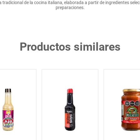
 tradicional de la cocina italiana, elaborada a partir de ingredientes sele
preparaciones.
Productos similares