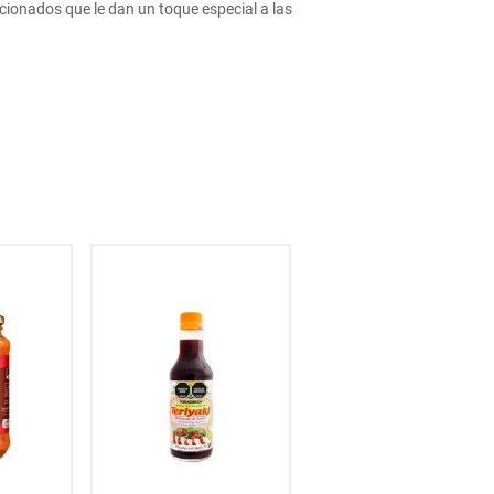
ccionados que le dan un toque especial a las