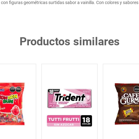
on figuras geométricas surtidas sabor a vainilla. Con colores y sabores
Productos similares