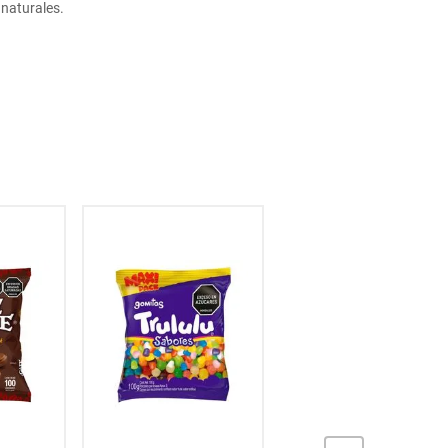
 naturales.