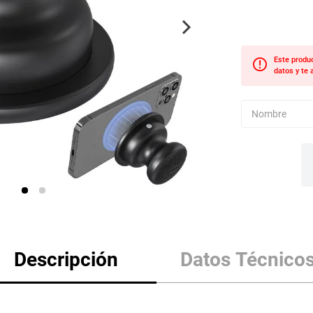
Descripción
Datos Técnico