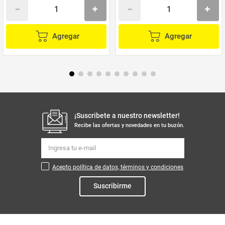
Agregar
Agregar
¡Suscribete a nuestro newsletter!
Recibe las ofertas y novedades en tu buzón.
Acepto política de datos, términos y condiciones
Suscribirme