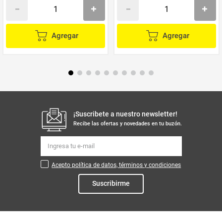
Agregar
Agregar
¡Suscribete a nuestro newsletter!
Recibe las ofertas y novedades en tu buzón.
Acepto política de datos, términos y condiciones
Suscribirme